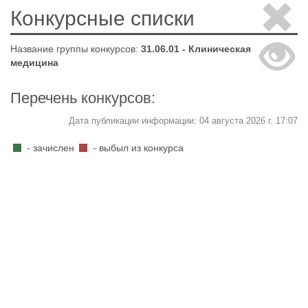
Конкурсные списки
Название группы конкурсов:
31.06.01 - Клиническая
медицина
Перечень конкурсов:
Дата публикации информации: 04 августа 2026 г. 17:07
- зачислен
- выбыл из конкурса