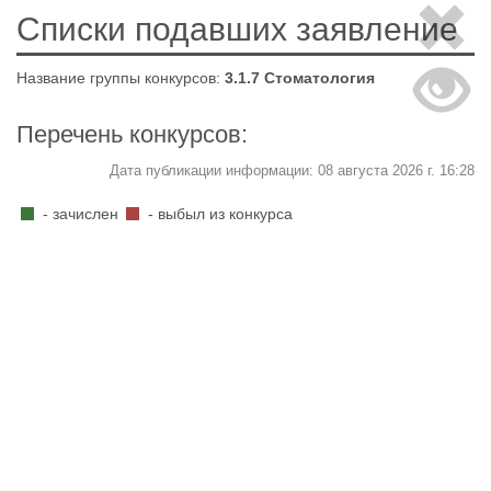
Списки подавших заявление
Название группы конкурсов:
3.1.7 Стоматология
Перечень конкурсов:
Дата публикации информации: 08 августа 2026 г. 16:28
- зачислен
- выбыл из конкурса