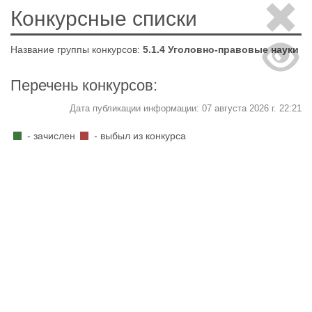
Конкурсные списки
Название группы конкурсов:
5.1.4 Уголовно-правовые науки
Перечень конкурсов:
Дата публикации информации: 07 августа 2026 г. 22:21
- зачислен
- выбыл из конкурса