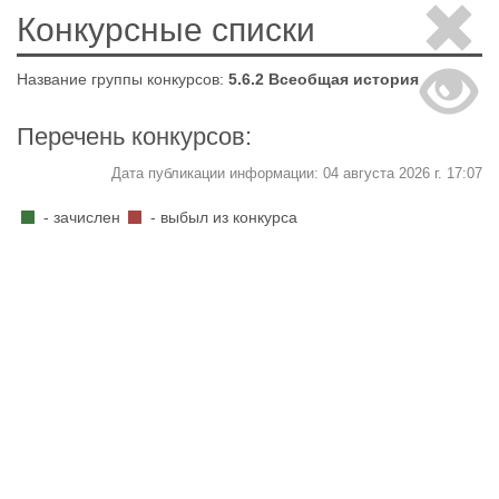
Конкурсные списки
Название группы конкурсов:
5.6.2 Всеобщая история
Перечень конкурсов:
Дата публикации информации: 04 августа 2026 г. 17:07
- зачислен
- выбыл из конкурса