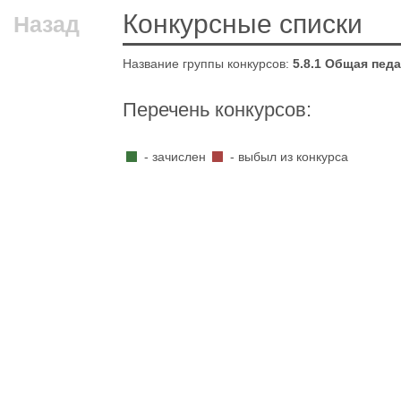
Конкурсные списки
Назад
Название группы конкурсов:
5.8.1 Общая пед
Перечень конкурсов:
- зачислен
- выбыл из конкурса