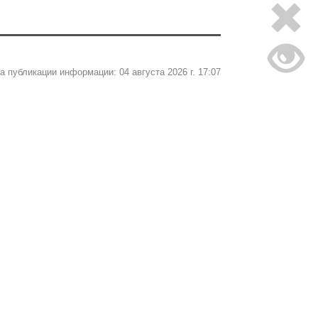
а публикации информации: 04 августа 2026 г. 17:07