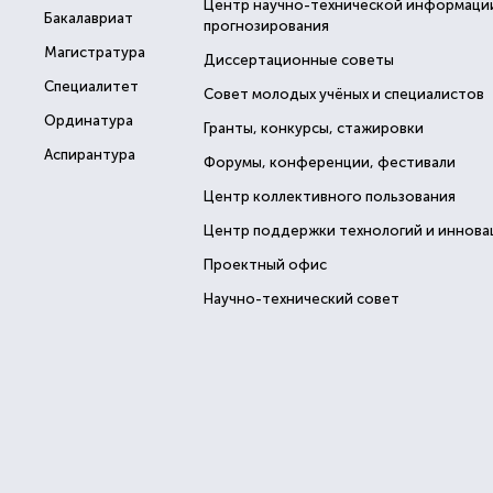
Центр научно-технической информаци
Бакалавриат
прогнозирования
Магистратура
Диссертационные советы
Специалитет
Совет молодых учёных и специалистов
Ординатура
Гранты, конкурсы, стажировки
Аспирантура
Форумы, конференции, фестивали
Центр коллективного пользования
Центр поддержки технологий и иннова
Проектный офис
Научно-технический совет