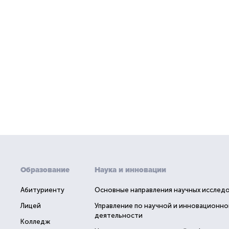
Образование
Наука и инновации
Абитуриенту
Основные направления научных исслед
Лицей
Управление по научной и инновационно
деятельности
Колледж