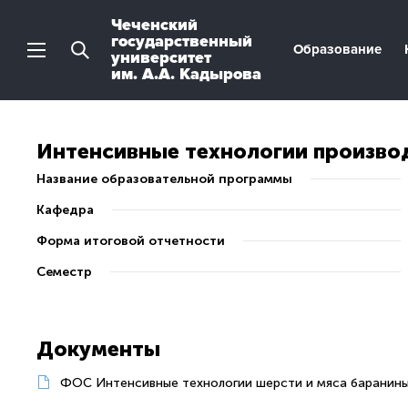
Чеченский
государственный
Образование
университет
им. А.А. Кадырова
Интенсивные технологии произво
Название образовательной программы
Кафедра
Форма итоговой отчетности
Семестр
Документы
ФОС Интенсивные технологии шерсти и мяса баранин