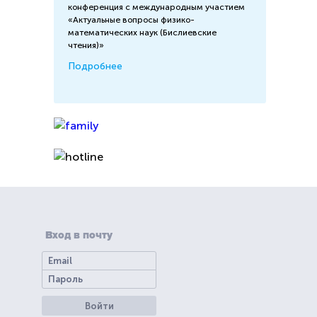
конференция с международным участием
«Актуальные вопросы физико-
математических наук (Бислиевские
чтения)»
Подробнее
Вход в почту
Войти