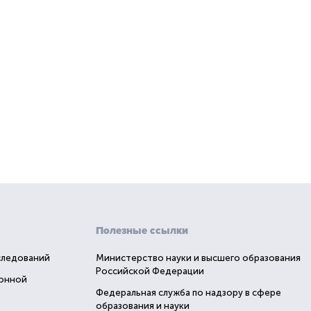
Полезные ссылки
следований
Министерство науки и высшего образования
Российской Федерации
ионной
Федеральная служба по надзору в сфере
образования и науки