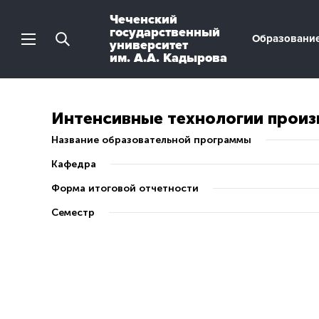
Чеченский
государственный
Образовани
университет
им. А.А. Кадырова
Интенсивные технологии произ
Название образовательной программы
Кафедра
Форма итоговой отчетности
Семестр