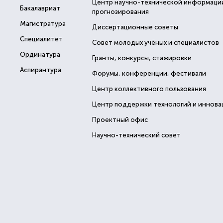
Центр научно-технической информаци
Бакалавриат
прогнозирования
Магистратура
Диссертационные советы
Специалитет
Совет молодых учёных и специалистов
Ординатура
Гранты, конкурсы, стажировки
Аспирантура
Форумы, конференции, фестивали
Центр коллективного пользования
Центр поддержки технологий и иннова
Проектный офис
Научно-технический совет