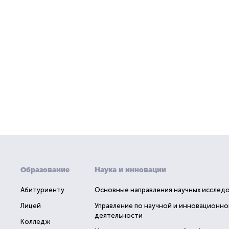
Образование
Наука и инновации
Абитуриенту
Основные направления научных исслед
Лицей
Управление по научной и инновационно
деятельности
Колледж