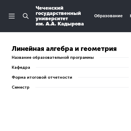
Чеченский
государственный
Образование
университет
им. А.А. Кадырова
Линейная алгебра и геометрия
Название образовательной программы
Кафедра
Форма итоговой отчетности
Семестр