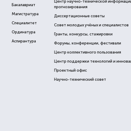
Центр научно-технической информаци
Бакалавриат
прогнозирования
Магистратура
Диссертационные советы
Специалитет
Совет молодых учёных и специалистов
Ординатура
Гранты, конкурсы, стажировки
Аспирантура
Форумы, конференции, фестивали
Центр коллективного пользования
Центр поддержки технологий и иннова
Проектный офис
Научно-технический совет