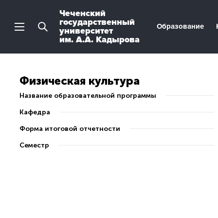
Чеченский
государственный
Образование
университет
им. А.А. Кадырова
Физическая культура
Название образовательной программы
Кафедра
Форма итоговой отчетности
Семестр