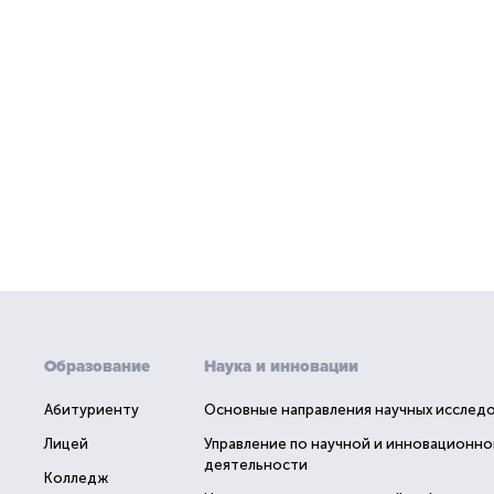
Образование
Наука и инновации
Абитуриенту
Основные направления научных исслед
Лицей
Управление по научной и инновационно
деятельности
Колледж