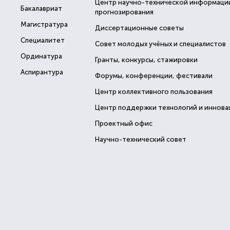
Центр научно-технической информаци
Бакалавриат
прогнозирования
Магистратура
Диссертационные советы
Специалитет
Совет молодых учёных и специалистов
Ординатура
Гранты, конкурсы, стажировки
Аспирантура
Форумы, конференции, фестивали
Центр коллективного пользования
Центр поддержки технологий и иннова
Проектный офис
Научно-технический совет