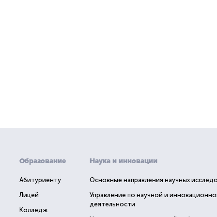
Образование
Наука и инновации
Абитуриенту
Основные направления научных исслед
Лицей
Управление по научной и инновационно
деятельности
Колледж