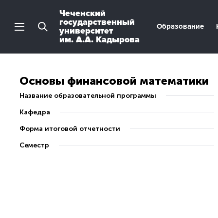
Чеченский
государственный
Образование
университет
им. А.А. Кадырова
Основы финансовой математики
Название образовательной программы
Кафедра
Форма итоговой отчетности
Семестр