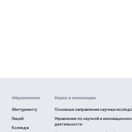
Образование
Наука и инновации
Абитуриенту
Основные направления научных исслед
Лицей
Управление по научной и инновационно
деятельности
Колледж