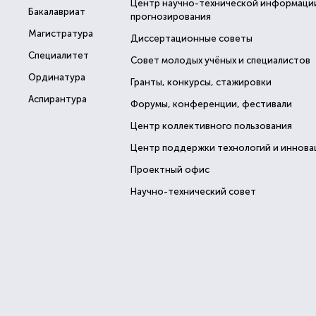
Центр научно-технической информаци
Бакалавриат
прогнозирования
Магистратура
Диссертационные советы
Специалитет
Совет молодых учёных и специалистов
Ординатура
Гранты, конкурсы, стажировки
Аспирантура
Форумы, конференции, фестивали
Центр коллективного пользования
Центр поддержки технологий и иннова
Проектный офис
Научно-технический совет