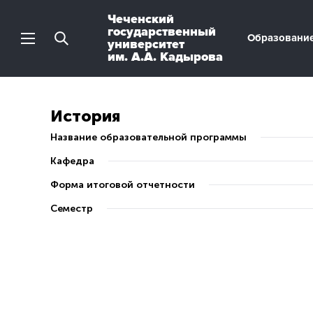
Чеченский
государственный
Образовани
университет
им. А.А. Кадырова
История
Название образовательной программы
Кафедра
Форма итоговой отчетности
Семестр