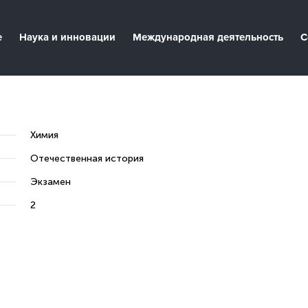
е
Наука и инновации
Международная деятельность
С
Химия
Отечественная история
Экзамен
2