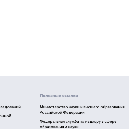
Полезные ссылки
следований
Министерство науки и высшего образования
Российской Федерации
ионной
Федеральная служба по надзору в сфере
образования и науки