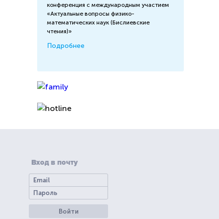
конференция с международным участием
«Актуальные вопросы физико-
математических наук (Бислиевские
чтения)»
Подробнее
Вход в почту
Войти