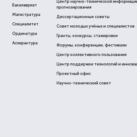
Центр научно-технической информаци
Бакалавриат
прогнозирования
Магистратура
Диссертационные советы
Специалитет
Совет молодых учёных и специалистов
Ординатура
Гранты, конкурсы, стажировки
Аспирантура
Форумы, конференции, фестивали
Центр коллективного пользования
Центр поддержки технологий и иннова
Проектный офис
Научно-технический совет