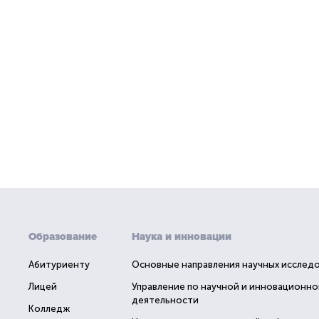
Образование
Наука и инновации
Абитуриенту
Основные направления научных исслед
Лицей
Управление по научной и инновационно
деятельности
Колледж