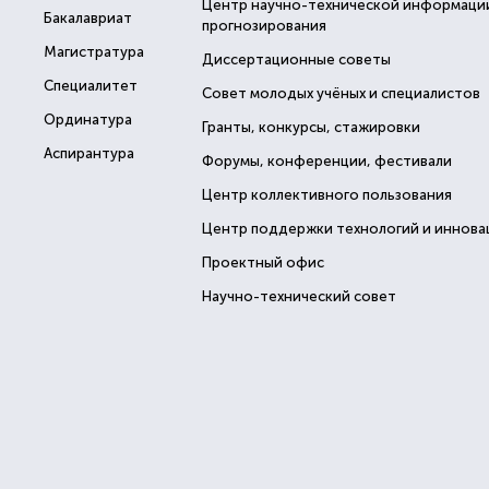
Центр научно-технической информаци
Бакалавриат
прогнозирования
Магистратура
Диссертационные советы
Специалитет
Совет молодых учёных и специалистов
Ординатура
Гранты, конкурсы, стажировки
Аспирантура
Форумы, конференции, фестивали
Центр коллективного пользования
Центр поддержки технологий и иннова
Проектный офис
Научно-технический совет