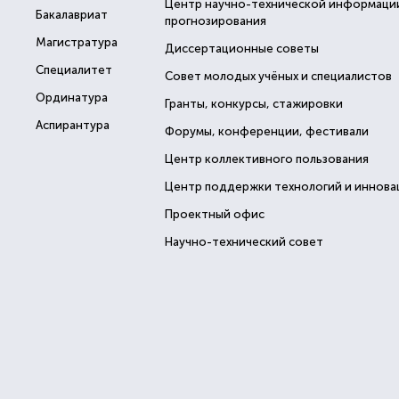
Центр научно-технической информаци
Бакалавриат
прогнозирования
Магистратура
Диссертационные советы
Специалитет
Совет молодых учёных и специалистов
Ординатура
Гранты, конкурсы, стажировки
Аспирантура
Форумы, конференции, фестивали
Центр коллективного пользования
Центр поддержки технологий и иннова
Проектный офис
Научно-технический совет