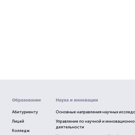
Образование
Наука и инновации
Абитуриенту
Основные направления научных исслед
Лицей
Управление по научной и инновационно
деятельности
Колледж