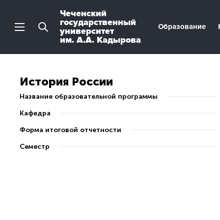
Чеченский
государственный
Образование
университет
им. А.А. Кадырова
История России
Название образовательной программы
Кафедра
Форма итоговой отчетности
Семестр