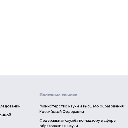
Полезные ссылки
следований
Министерство науки и высшего образования
Российской Федерации
ионной
Федеральная служба по надзору в сфере
образования и науки