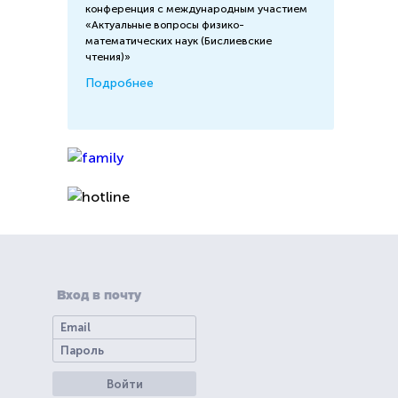
конференция с международным участием
«Актуальные вопросы физико-
математических наук (Бислиевские
чтения)»
Подробнее
Вход в почту
Войти