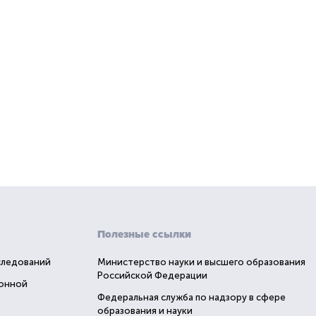
Полезные ссылки
следований
Министерство науки и высшего образования
Российской Федерации
ионной
Федеральная служба по надзору в сфере
образования и науки