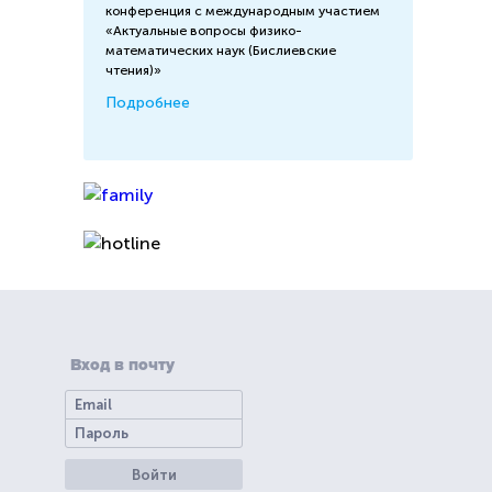
конференция с международным участием
«Актуальные вопросы физико-
математических наук (Бислиевские
чтения)»
Подробнее
Вход в почту
Войти