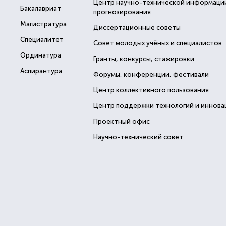
Центр научно-технической информаци
Бакалавриат
прогнозирования
Магистратура
Диссертационные советы
Специалитет
Совет молодых учёных и специалистов
Ординатура
Гранты, конкурсы, стажировки
Аспирантура
Форумы, конференции, фестивали
Центр коллективного пользования
Центр поддержки технологий и иннова
Проектный офис
Научно-технический совет