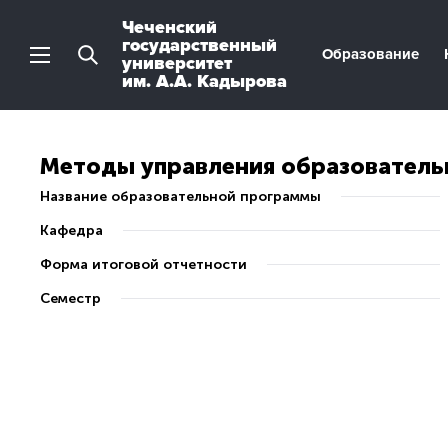
Чеченский
государственный
Образование
университет
им. А.А. Кадырова
Методы управления образовател
Название образовательной программы
Кафедра
Форма итоговой отчетности
Семестр