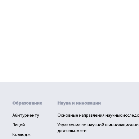
Образование
Наука и инновации
Абитуриенту
Основные направления научных исслед
Лицей
Управление по научной и инновационно
деятельности
Колледж