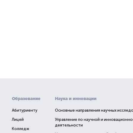
Образование
Наука и инновации
Абитуриенту
Основные направления научных исслед
Лицей
Управление по научной и инновационно
деятельности
Колледж