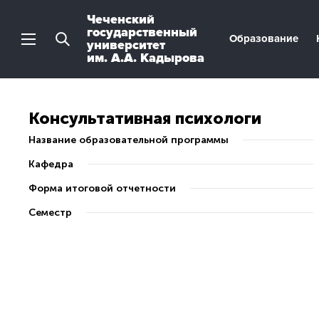
Чеченский
государственный
Образование
университет
им. А.А. Кадырова
Консультативная психологи
Название образовательной программы
Кафедра
Форма итоговой отчетности
Семестр