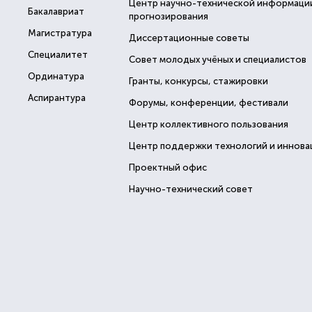
Центр научно-технической информаци
Бакалавриат
прогнозирования
Магистратура
Диссертационные советы
Специалитет
Совет молодых учёных и специалистов
Ординатура
Гранты, конкурсы, стажировки
Аспирантура
Форумы, конференции, фестивали
Центр коллективного пользования
Центр поддержки технологий и иннова
Проектный офис
Научно-технический совет