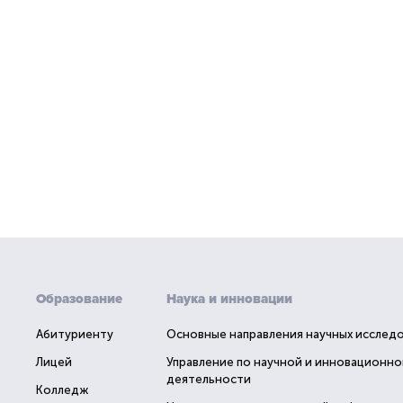
Образование
Наука и инновации
Абитуриенту
Основные направления научных исслед
Лицей
Управление по научной и инновационно
деятельности
Колледж