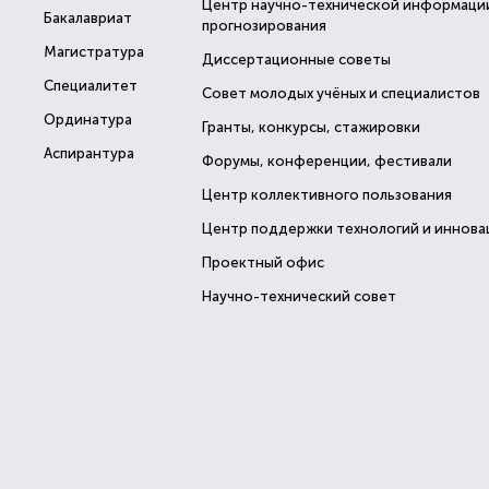
Центр научно-технической информаци
Бакалавриат
прогнозирования
Магистратура
Диссертационные советы
Специалитет
Совет молодых учёных и специалистов
Ординатура
Гранты, конкурсы, стажировки
Аспирантура
Форумы, конференции, фестивали
Центр коллективного пользования
Центр поддержки технологий и иннова
Проектный офис
Научно-технический совет