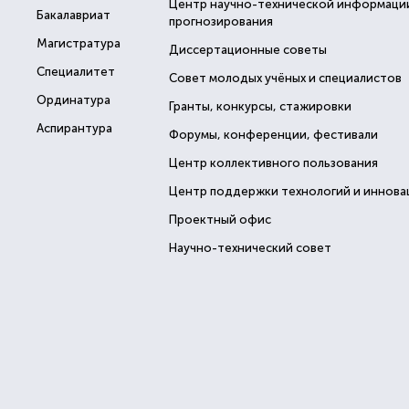
Центр научно-технической информаци
Бакалавриат
прогнозирования
Магистратура
Диссертационные советы
Специалитет
Совет молодых учёных и специалистов
Ординатура
Гранты, конкурсы, стажировки
Аспирантура
Форумы, конференции, фестивали
Центр коллективного пользования
Центр поддержки технологий и иннова
Проектный офис
Научно-технический совет