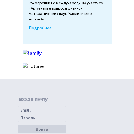
конференция с международным участием
«Актуальные вопросы физико-
математических наук (Бислиевские
чтения)»
Подробнее
Вход в почту
Войти