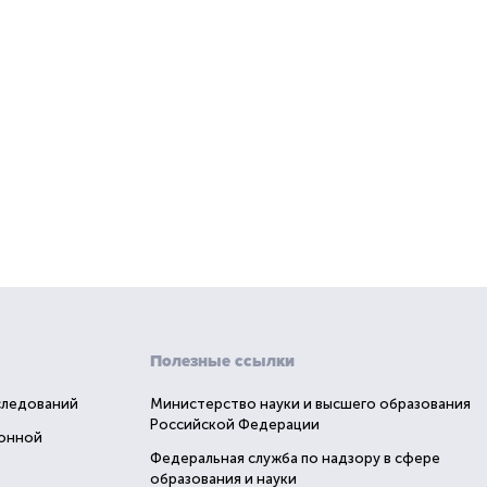
Полезные ссылки
следований
Министерство науки и высшего образования
Российской Федерации
ионной
Федеральная служба по надзору в сфере
образования и науки