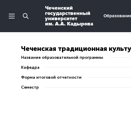
Чеченский
государственный
Образовани
университет
им. А.А. Кадырова
Чеченская традиционная культу
Название образовательной программы
Кафедра
Форма итоговой отчетности
Семестр