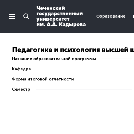
Чеченский
государственный
Образование
университет
им. А.А. Кадырова
Педагогика и психология высшей 
Название образовательной программы
Кафедра
Форма итоговой отчетности
Семестр