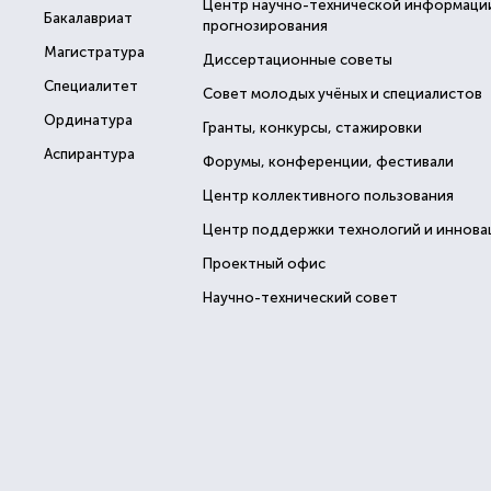
Центр научно-технической информаци
Бакалавриат
прогнозирования
Магистратура
Диссертационные советы
Специалитет
Совет молодых учёных и специалистов
Ординатура
Гранты, конкурсы, стажировки
Аспирантура
Форумы, конференции, фестивали
Центр коллективного пользования
Центр поддержки технологий и иннова
Проектный офис
Научно-технический совет