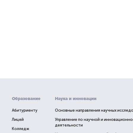
Образование
Наука и инновации
Абитуриенту
Основные направления научных исслед
Лицей
Управление по научной и инновационно
деятельности
Колледж