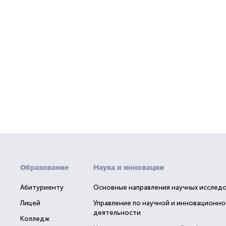
Образование
Наука и инновации
Абитуриенту
Основные направления научных исслед
Лицей
Управление по научной и инновационно
деятельности
Колледж