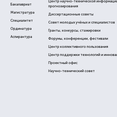
Центр научно-технической информаци
Бакалавриат
прогнозирования
Магистратура
Диссертационные советы
Специалитет
Совет молодых учёных и специалистов
Ординатура
Гранты, конкурсы, стажировки
Аспирантура
Форумы, конференции, фестивали
Центр коллективного пользования
Центр поддержки технологий и иннова
Проектный офис
Научно-технический совет