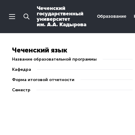
Чеченский
государственный
Образование
университет
им. А.А. Кадырова
Чеченский язык
Название образовательной программы
Кафедра
Форма итоговой отчетности
Семестр