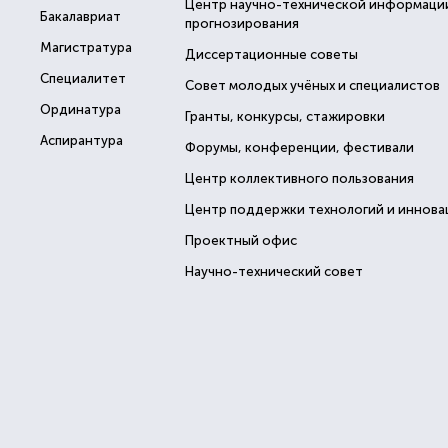
Центр научно-технической информаци
Бакалавриат
прогнозирования
Магистратура
Диссертационные советы
Специалитет
Совет молодых учёных и специалистов
Ординатура
Гранты, конкурсы, стажировки
Аспирантура
Форумы, конференции, фестивали
Центр коллективного пользования
Центр поддержки технологий и иннова
Проектный офис
Научно-технический совет