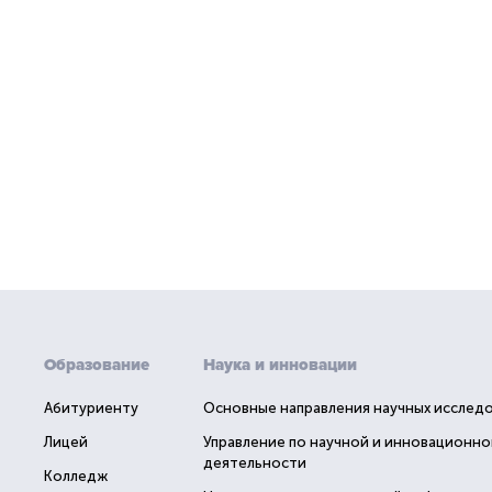
Образование
Наука и инновации
Абитуриенту
Основные направления научных исслед
Лицей
Управление по научной и инновационно
деятельности
Колледж