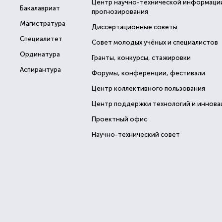
Центр научно-технической информаци
Бакалавриат
прогнозирования
Магистратура
Диссертационные советы
Специалитет
Совет молодых учёных и специалистов
Ординатура
Гранты, конкурсы, стажировки
Аспирантура
Форумы, конференции, фестивали
Центр коллективного пользования
Центр поддержки технологий и иннова
Проектный офис
Научно-технический совет