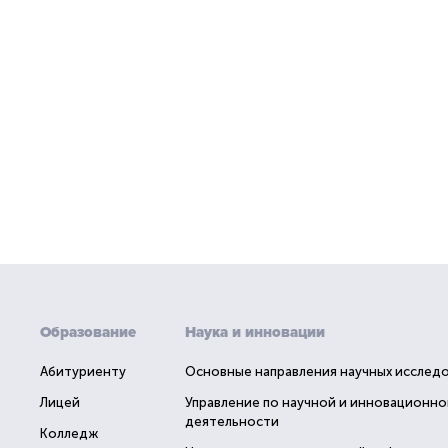
Образование
Наука и инновации
Абитуриенту
Основные направления научных исслед
Лицей
Управление по научной и инновационно
деятельности
Колледж