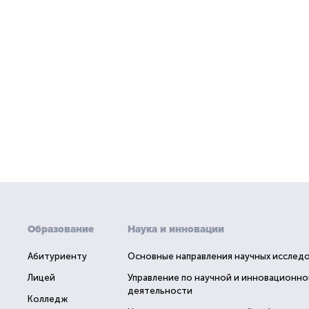
Образование
Наука и инновации
Абитуриенту
Основные направления научных исслед
Лицей
Управление по научной и инновационно
деятельности
Колледж