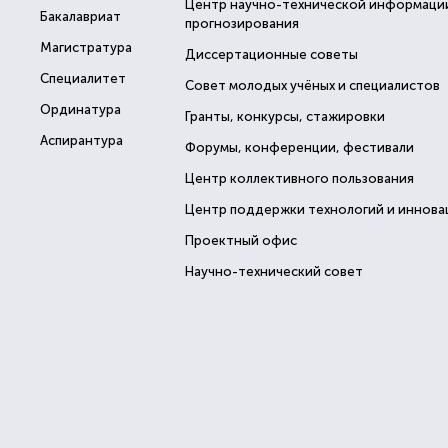
Центр научно-технической информаци
Бакалавриат
прогнозирования
Магистратура
Диссертационные советы
Специалитет
Совет молодых учёных и специалистов
Ординатура
Гранты, конкурсы, стажировки
Аспирантура
Форумы, конференции, фестивали
Центр коллективного пользования
Центр поддержки технологий и иннова
Проектный офис
Научно-технический совет