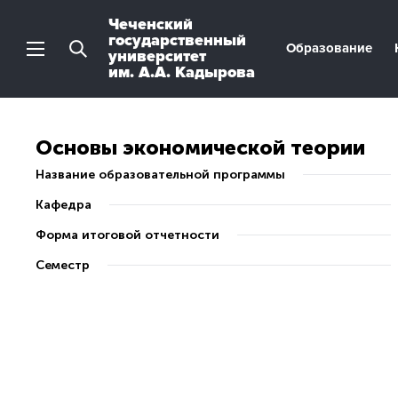
Чеченский
государственный
Образование
университет
им. А.А. Кадырова
Основы экономической теории
Название образовательной программы
Кафедра
Форма итоговой отчетности
Семестр