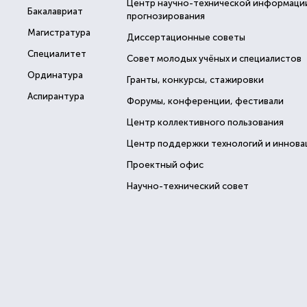
Центр научно-технической информаци
Бакалавриат
прогнозирования
Магистратура
Диссертационные советы
Специалитет
Совет молодых учёных и специалистов
Ординатура
Гранты, конкурсы, стажировки
Аспирантура
Форумы, конференции, фестивали
Центр коллективного пользования
Центр поддержки технологий и иннова
Проектный офис
Научно-технический совет