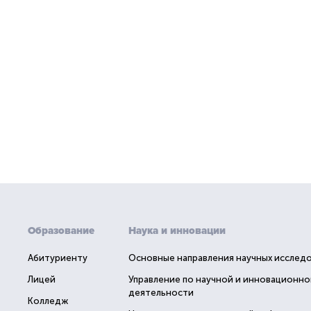
Образование
Наука и инновации
Абитуриенту
Основные направления научных исслед
Лицей
Управление по научной и инновационно
деятельности
Колледж