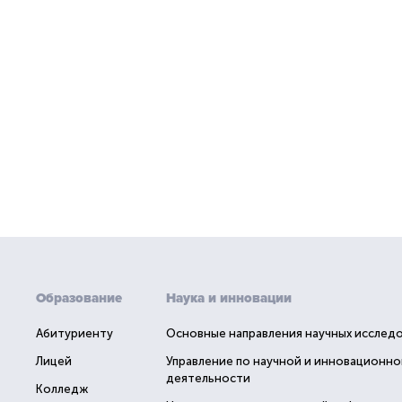
Образование
Наука и инновации
Абитуриенту
Основные направления научных исслед
Лицей
Управление по научной и инновационно
деятельности
Колледж