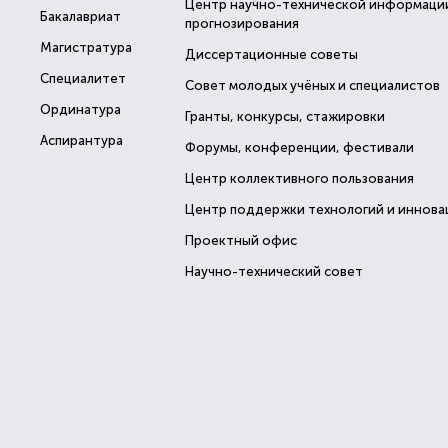
Центр научно-технической информаци
Бакалавриат
прогнозирования
Магистратура
Диссертационные советы
Специалитет
Совет молодых учёных и специалистов
Ординатура
Гранты, конкурсы, стажировки
Аспирантура
Форумы, конференции, фестивали
Центр коллективного пользования
Центр поддержки технологий и иннова
Проектный офис
Научно-технический совет