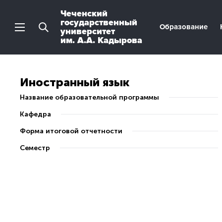
Чеченский
государственный
Образование
университет
им. А.А. Кадырова
Иностранный язык
Название образовательной программы
Кафедра
Форма итоговой отчетности
Семестр