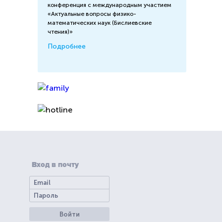
конференция с международным участием
«Актуальные вопросы физико-
математических наук (Бислиевские
чтения)»
Подробнее
Вход в почту
Войти