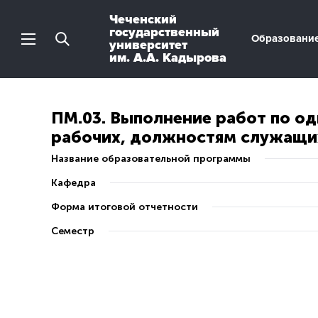
Чеченский
государственный
Образовани
университет
им. А.А. Кадырова
ПМ.03. Выполнение работ по о
рабочих, должностям служащи
Название образовательной программы
Кафедра
Форма итоговой отчетности
Семестр