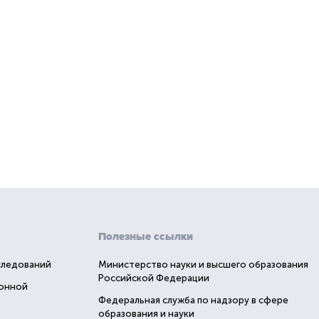
Полезные ссылки
следований
Министерство науки и высшего образования
Российской Федерации
ионной
Федеральная служба по надзору в сфере
образования и науки