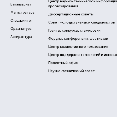
Центр научно-технической информаци
Бакалавриат
прогнозирования
Магистратура
Диссертационные советы
Специалитет
Совет молодых учёных и специалистов
Ординатура
Гранты, конкурсы, стажировки
Аспирантура
Форумы, конференции, фестивали
Центр коллективного пользования
Центр поддержки технологий и иннова
Проектный офис
Научно-технический совет