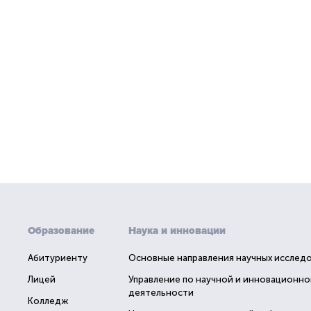
Образование
Наука и инновации
Абитуриенту
Основные направления научных исслед
Лицей
Управление по научной и инновационно
деятельности
Колледж