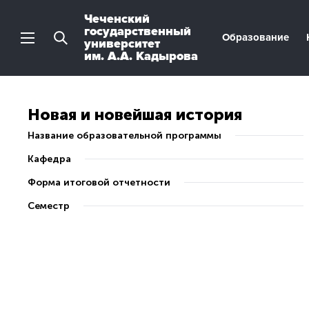
Чеченский
государственный
Образование
университет
им. А.А. Кадырова
Новая и новейшая история
Название образовательной программы
Кафедра
Форма итоговой отчетности
Семестр