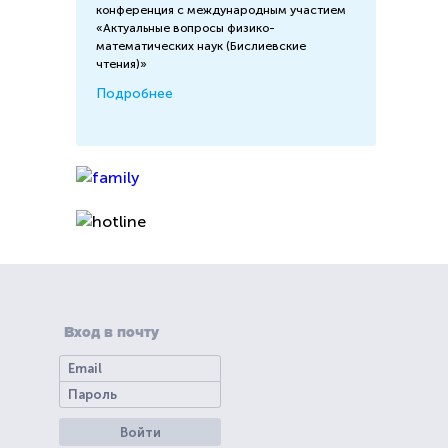
конференция с международным участием
«Актуальные вопросы физико-
математических наук (Бислиевские
чтения)»
Подробнее
Вход в почту
Войти