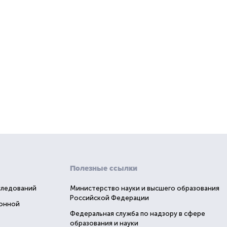
Полезные ссылки
следований
Министерство науки и высшего образования
Российской Федерации
ионной
Федеральная служба по надзору в сфере
образования и науки