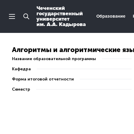
Чеченский
государственный
Образование
университет
им. А.А. Кадырова
Алгоритмы и алгоритмические яз
Название образовательной программы
Кафедра
Форма итоговой отчетности
Семестр