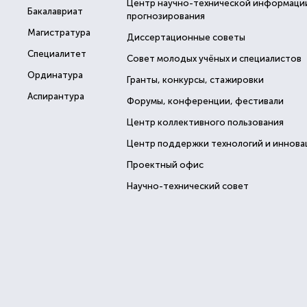
Центр научно-технической информаци
Бакалавриат
прогнозирования
Магистратура
Диссертационные советы
Специалитет
Совет молодых учёных и специалистов
Ординатура
Гранты, конкурсы, стажировки
Аспирантура
Форумы, конференции, фестивали
Центр коллективного пользования
Центр поддержки технологий и иннова
Проектный офис
Научно-технический совет