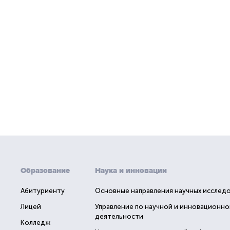
Образование
Наука и инновации
Абитуриенту
Основные направления научных исслед
Лицей
Управление по научной и инновационно
деятельности
Колледж