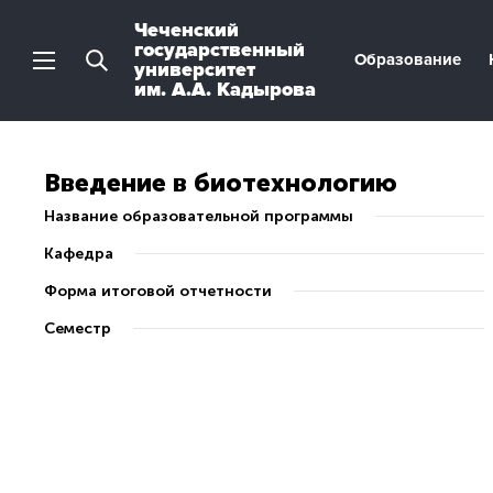
Чеченский
государственный
Образование
университет
им. А.А. Кадырова
Введение в биотехнологию
Название образовательной программы
Кафедра
Форма итоговой отчетности
Семестр