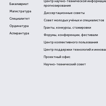
Центр научно-технической информаци
Бакалавриат
прогнозирования
Магистратура
Диссертационные советы
Специалитет
Совет молодых учёных и специалистов
Ординатура
Гранты, конкурсы, стажировки
Аспирантура
Форумы, конференции, фестивали
Центр коллективного пользования
Центр поддержки технологий и иннова
Проектный офис
Научно-технический совет