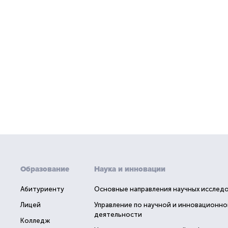
Образование
Наука и инновации
Абитуриенту
Основные направления научных исслед
Лицей
Управление по научной и инновационно
деятельности
Колледж