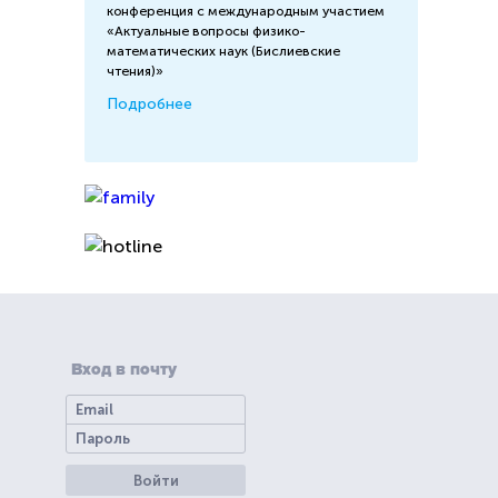
конференция с международным участием
«Актуальные вопросы физико-
математических наук (Бислиевские
чтения)»
Подробнее
Вход в почту
Войти