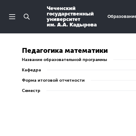
Чеченский
государственный
Образовани
университет
им. А.А. Кадырова
Педагогика математики
Название образовательной программы
Кафедра
Форма итоговой отчетности
Семестр