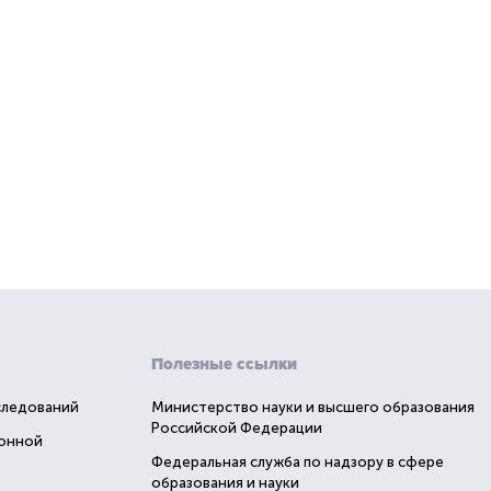
Полезные ссылки
следований
Министерство науки и высшего образования
Российской Федерации
ионной
Федеральная служба по надзору в сфере
образования и науки