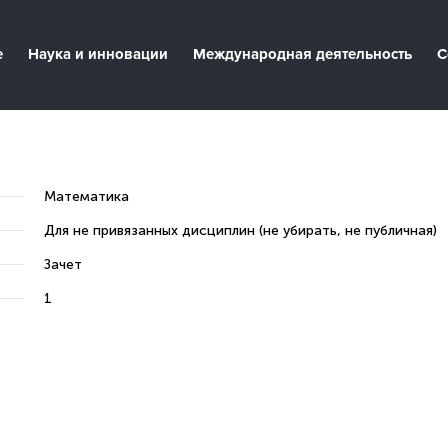
е
Наука и инновации
Международная деятельность
С
Математика
Для не привязанных дисциплин (не убирать, не публичная)
Зачет
1