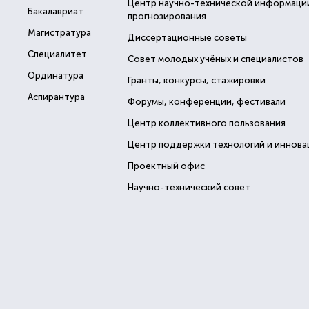
Центр научно-технической информаци
Бакалавриат
прогнозирования
Магистратура
Диссертационные советы
Специалитет
Совет молодых учёных и специалистов
Ординатура
Гранты, конкурсы, стажировки
Аспирантура
Форумы, конференции, фестивали
Центр коллективного пользования
Центр поддержки технологий и иннова
Проектный офис
Научно-технический совет