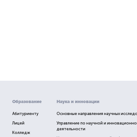
Образование
Наука и инновации
Абитуриенту
Основные направления научных исслед
Лицей
Управление по научной и инновационно
деятельности
Колледж