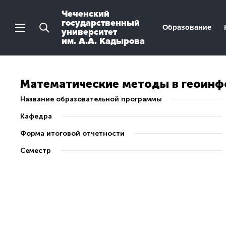
Чеченский
государственный
Образование
университет
им. А.А. Кадырова
Математические методы в геоин
Название образовательной программы
Кафедра
Форма итоговой отчетности
Семестр