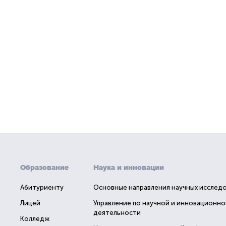
Образование
Наука и инновации
Абитуриенту
Основные направления научных исслед
Лицей
Управление по научной и инновационно
деятельности
Колледж