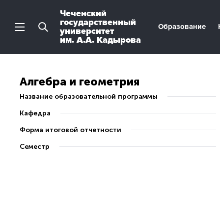
Чеченский
государственный
Образование
университет
им. А.А. Кадырова
Алгебра и геометрия
Название образовательной программы
Кафедра
Форма итоговой отчетности
Семестр