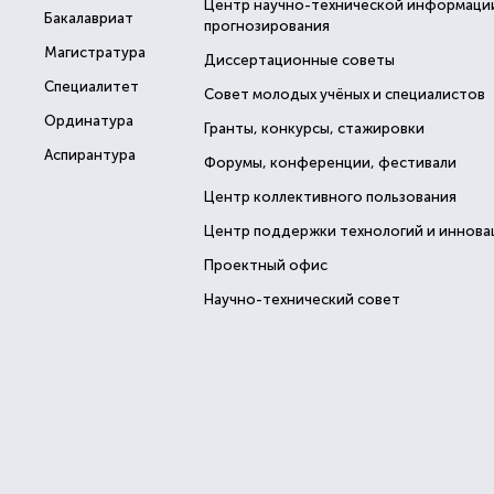
Центр научно-технической информаци
Бакалавриат
прогнозирования
Магистратура
Диссертационные советы
Специалитет
Совет молодых учёных и специалистов
Ординатура
Гранты, конкурсы, стажировки
Аспирантура
Форумы, конференции, фестивали
Центр коллективного пользования
Центр поддержки технологий и иннова
Проектный офис
Научно-технический совет