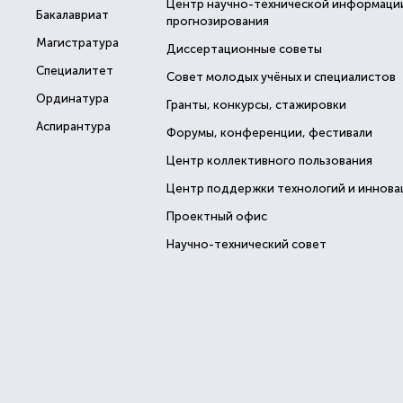
Центр научно-технической информаци
Бакалавриат
прогнозирования
Магистратура
Диссертационные советы
Специалитет
Совет молодых учёных и специалистов
Ординатура
Гранты, конкурсы, стажировки
Аспирантура
Форумы, конференции, фестивали
Центр коллективного пользования
Центр поддержки технологий и иннова
Проектный офис
Научно-технический совет