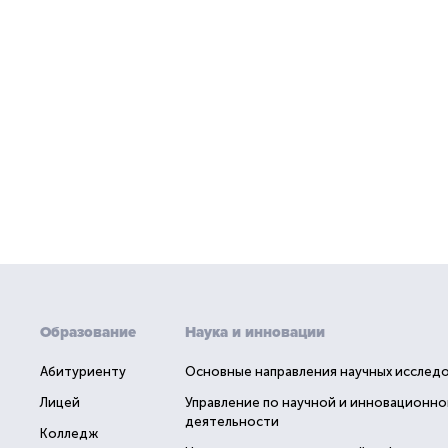
Образование
Наука и инновации
Абитуриенту
Основные направления научных исслед
Лицей
Управление по научной и инновационно
деятельности
Колледж