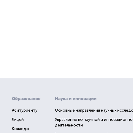
Образование
Наука и инновации
Абитуриенту
Основные направления научных исслед
Лицей
Управление по научной и инновационно
деятельности
Колледж