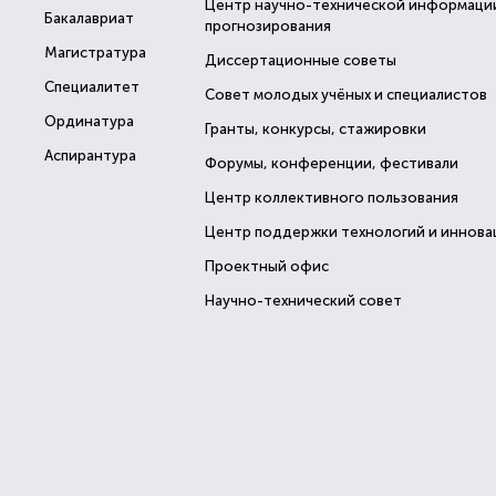
Центр научно-технической информаци
Бакалавриат
прогнозирования
Магистратура
Диссертационные советы
Специалитет
Совет молодых учёных и специалистов
Ординатура
Гранты, конкурсы, стажировки
Аспирантура
Форумы, конференции, фестивали
Центр коллективного пользования
Центр поддержки технологий и иннова
Проектный офис
Научно-технический совет