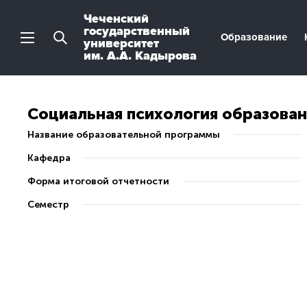
Чеченский
государственный
Образование
университет
им. А.А. Кадырова
Социальная психология образован
Название образовательной программы
Кафедра
Форма итоговой отчетности
Семестр