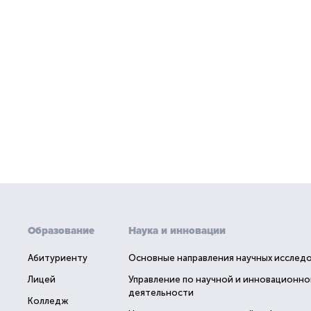
Образование
Наука и инновации
Абитуриенту
Основные направления научных исслед
Лицей
Управление по научной и инновационно
деятельности
Колледж