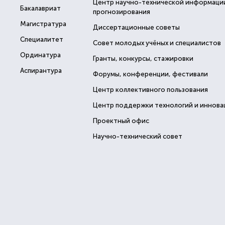
Центр научно-технической информаци
Бакалавриат
прогнозирования
Магистратура
Диссертационные советы
Специалитет
Совет молодых учёных и специалистов
Ординатура
Гранты, конкурсы, стажировки
Аспирантура
Форумы, конференции, фестивали
Центр коллективного пользования
Центр поддержки технологий и иннова
Проектный офис
Научно-технический совет