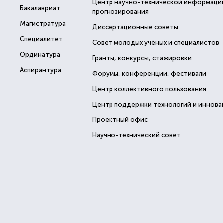
Центр научно-технической информаци
Бакалавриат
прогнозирования
Магистратура
Диссертационные советы
Специалитет
Совет молодых учёных и специалистов
Ординатура
Гранты, конкурсы, стажировки
Аспирантура
Форумы, конференции, фестивали
Центр коллективного пользования
Центр поддержки технологий и иннова
Проектный офис
Научно-технический совет