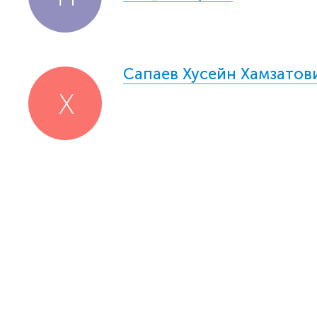
Сапаев Хусейн Хамзатов