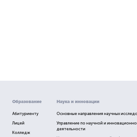
Образование
Наука и инновации
Абитуриенту
Основные направления научных исслед
Лицей
Управление по научной и инновационно
деятельности
Колледж