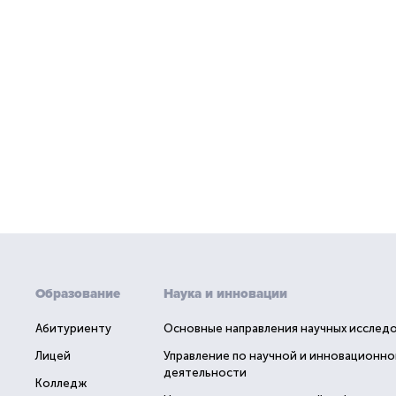
Образование
Наука и инновации
Абитуриенту
Основные направления научных исслед
Лицей
Управление по научной и инновационно
деятельности
Колледж