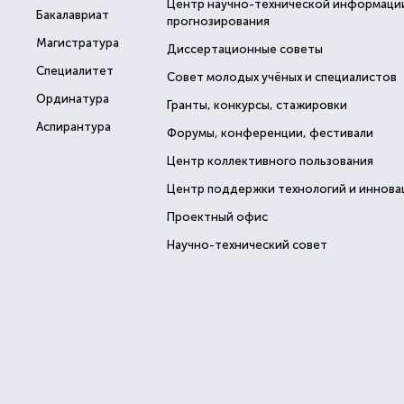
Центр научно-технической информаци
Бакалавриат
прогнозирования
Магистратура
Диссертационные советы
Специалитет
Совет молодых учёных и специалистов
Ординатура
Гранты, конкурсы, стажировки
Аспирантура
Форумы, конференции, фестивали
Центр коллективного пользования
Центр поддержки технологий и иннова
Проектный офис
Научно-технический совет