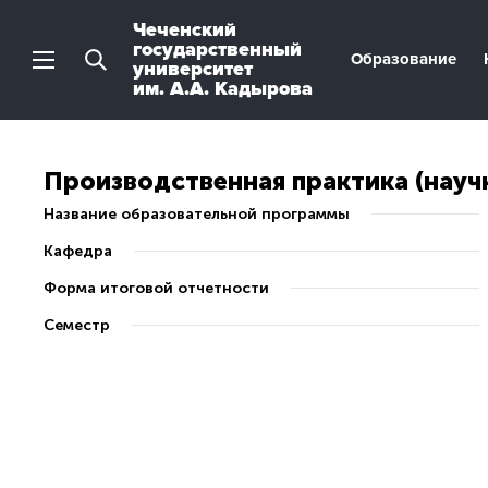
Чеченский
государственный
Образование
университет
им. А.А. Кадырова
Производственная практика (науч
Название образовательной программы
Кафедра
Форма итоговой отчетности
Семестр