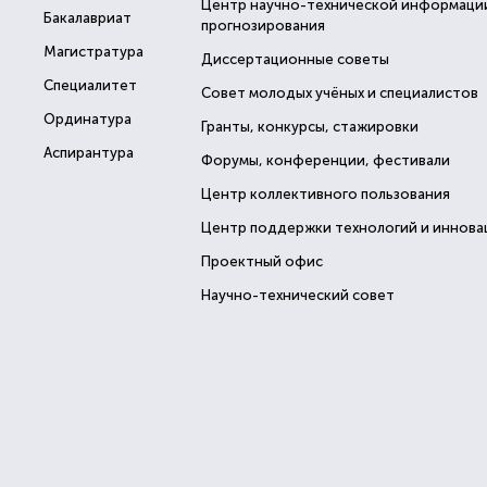
Центр научно-технической информаци
Бакалавриат
прогнозирования
Магистратура
Диссертационные советы
Специалитет
Совет молодых учёных и специалистов
Ординатура
Гранты, конкурсы, стажировки
Аспирантура
Форумы, конференции, фестивали
Центр коллективного пользования
Центр поддержки технологий и иннова
Проектный офис
Научно-технический совет