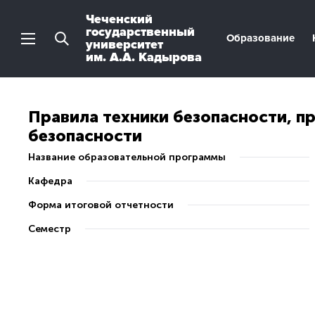
Чеченский
государственный
Образование
университет
им. А.А. Кадырова
Правила техники безопасности, 
безопасности
Название образовательной программы
Кафедра
Форма итоговой отчетности
Семестр