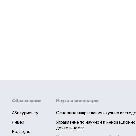
Образование
Наука и инновации
Абитуриенту
Основные направления научных исслед
Лицей
Управление по научной и инновационно
деятельности
Колледж