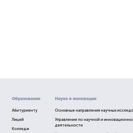
Образование
Наука и инновации
Абитуриенту
Основные направления научных исслед
Лицей
Управление по научной и инновационно
деятельности
Колледж