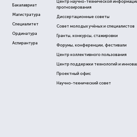
Центр научно-технической информаци
Бакалавриат
прогнозирования
Магистратура
Диссертационные советы
Специалитет
Совет молодых учёных и специалистов
Ординатура
Гранты, конкурсы, стажировки
Аспирантура
Форумы, конференции, фестивали
Центр коллективного пользования
Центр поддержки технологий и иннова
Проектный офис
Научно-технический совет