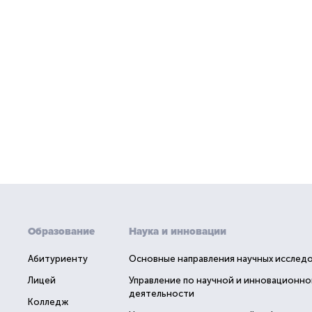
Образование
Наука и инновации
Абитуриенту
Основные направления научных исслед
Лицей
Управление по научной и инновационно
деятельности
Колледж