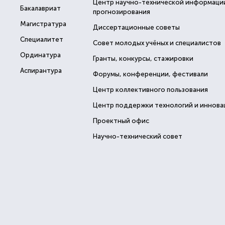
Центр научно-технической информаци
Бакалавриат
прогнозирования
Магистратура
Диссертационные советы
Специалитет
Совет молодых учёных и специалистов
Ординатура
Гранты, конкурсы, стажировки
Аспирантура
Форумы, конференции, фестивали
Центр коллективного пользования
Центр поддержки технологий и иннова
Проектный офис
Научно-технический совет