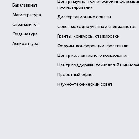
Центр научно-технической информаци
Бакалавриат
прогнозирования
Магистратура
Диссертационные советы
Специалитет
Совет молодых учёных и специалистов
Ординатура
Гранты, конкурсы, стажировки
Аспирантура
Форумы, конференции, фестивали
Центр коллективного пользования
Центр поддержки технологий и иннова
Проектный офис
Научно-технический совет