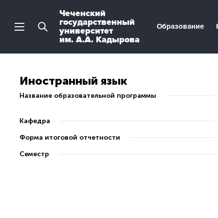
Чеченский
государственный
Образование
университет
им. А.А. Кадырова
Иностранный язык
Название образовательной программы
Кафедра
Форма итоговой отчетности
Семестр