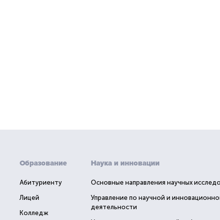
Образование
Наука и инновации
Абитуриенту
Основные направления научных исслед
Лицей
Управление по научной и инновационно
деятельности
Колледж