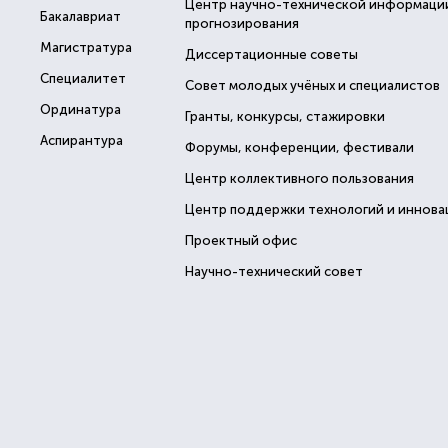
Центр научно-технической информаци
Бакалавриат
прогнозирования
Магистратура
Диссертационные советы
Специалитет
Совет молодых учёных и специалистов
Ординатура
Гранты, конкурсы, стажировки
Аспирантура
Форумы, конференции, фестивали
Центр коллективного пользования
Центр поддержки технологий и иннова
Проектный офис
Научно-технический совет