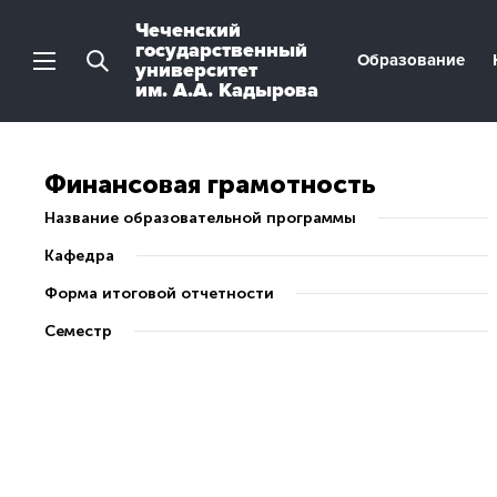
Чеченский
государственный
Образование
университет
им. А.А. Кадырова
Финансовая грамотность
Название образовательной программы
Кафедра
Форма итоговой отчетности
Семестр