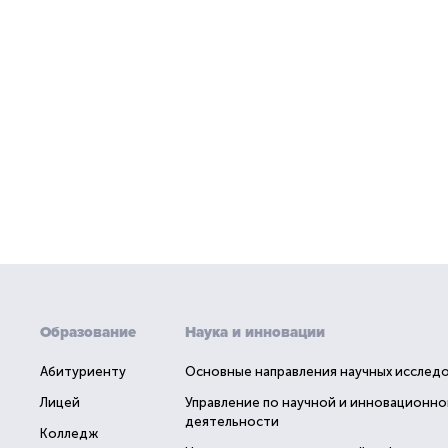
Образование
Наука и инновации
Абитуриенту
Основные направления научных исслед
Лицей
Управление по научной и инновационно
деятельности
Колледж