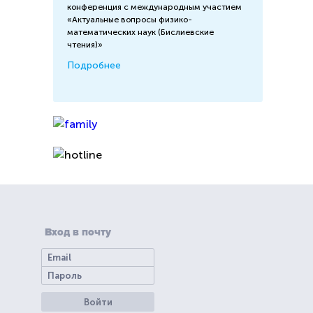
конференция с международным участием
«Актуальные вопросы физико-
математических наук (Бислиевские
чтения)»
Подробнее
Вход в почту
Войти