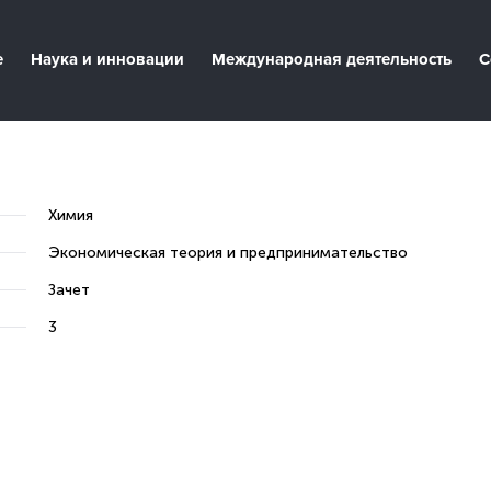
е
Наука и инновации
Международная деятельность
С
Химия
Экономическая теория и предпринимательство
Зачет
3