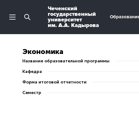
Чеченский
государственный
Образовани
университет
им. А.А. Кадырова
Экономика
Название образовательной программы
Кафедра
Форма итоговой отчетности
Семестр