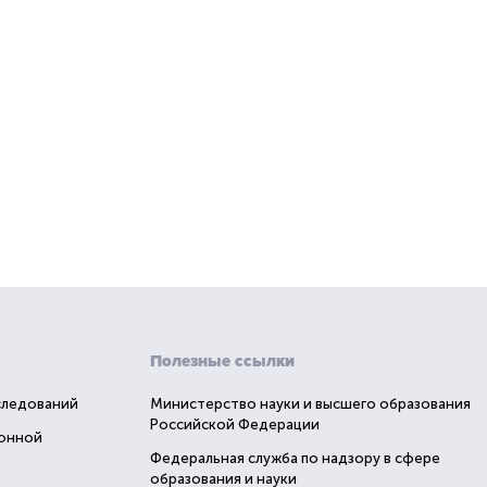
Полезные ссылки
следований
Министерство науки и высшего образования
Российской Федерации
ионной
Федеральная служба по надзору в сфере
образования и науки