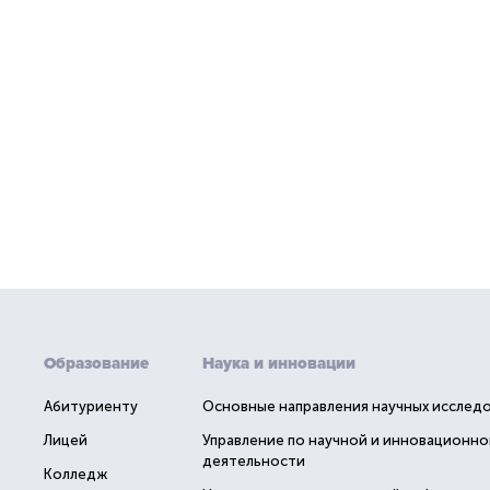
Образование
Наука и инновации
Абитуриенту
Основные направления научных исслед
Лицей
Управление по научной и инновационно
деятельности
Колледж