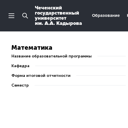
Чеченский
государственный
Образование
университет
им. А.А. Кадырова
Математика
Название образовательной программы
Кафедра
Форма итоговой отчетности
Семестр