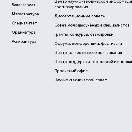
Центр научно-технической информаци
Бакалавриат
прогнозирования
Магистратура
Диссертационные советы
Специалитет
Совет молодых учёных и специалистов
Ординатура
Гранты, конкурсы, стажировки
Аспирантура
Форумы, конференции, фестивали
Центр коллективного пользования
Центр поддержки технологий и иннова
Проектный офис
Научно-технический совет