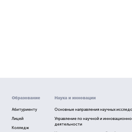
Образование
Наука и инновации
Абитуриенту
Основные направления научных исслед
Лицей
Управление по научной и инновационно
деятельности
Колледж