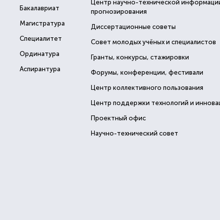
Центр научно-технической информаци
Бакалавриат
прогнозирования
Магистратура
Диссертационные советы
Специалитет
Совет молодых учёных и специалистов
Ординатура
Гранты, конкурсы, стажировки
Аспирантура
Форумы, конференции, фестивали
Центр коллективного пользования
Центр поддержки технологий и иннова
Проектный офис
Научно-технический совет