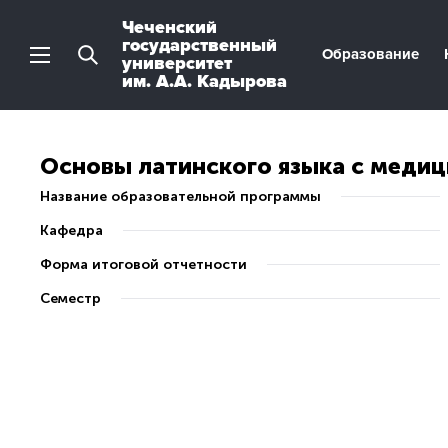
Чеченский
государственный
Образование
университет
им. А.А. Кадырова
Основы латинского языка с меди
Название образовательной программы
Кафедра
Форма итоговой отчетности
Семестр